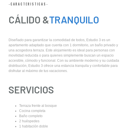
-CARACTERISTICAS-
CÁLIDO &
TRANQUILO
Diseñado para garantizar la comodidad de todos, Estudio 3 es un
apartamento adaptado que cuenta con 1 dormitorio, un baño privado y
una acogedora terraza. Este alojamiento es ideal para personas con
movilidad reducida o para quienes simplemente buscan un espacio
accesible, cómodo y funcional. Con su ambiente moderno y su cuidada
distribución, Estudio 3 ofrece una estancia tranquila y confortable para
disfrutar al máximo de tus vacaciones.
SERVICIOS
Terraza frente al bosque
Cocina completa
Baño completo
2 huéspedes
1 habitación doble