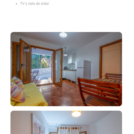
TV y sala de estar