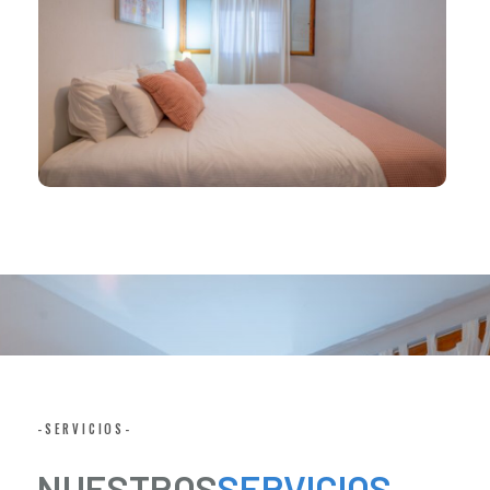
-SERVICIOS-
NUESTROS
SERVICIOS