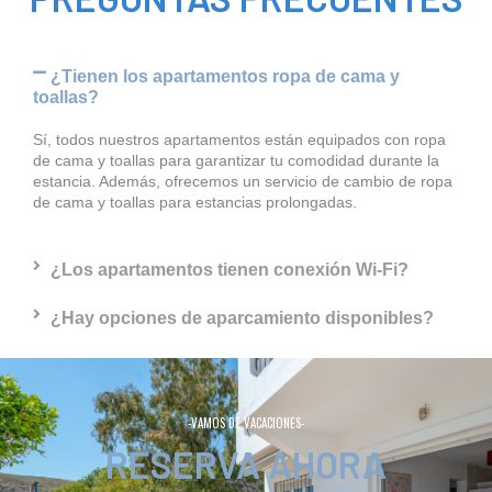
¿Tienen los apartamentos ropa de cama y
toallas?
Sí, todos nuestros apartamentos están equipados con ropa
de cama y toallas para garantizar tu comodidad durante la
estancia. Además, ofrecemos un servicio de cambio de ropa
de cama y toallas para estancias prolongadas.
¿Los apartamentos tienen conexión Wi-Fi?
¿Hay opciones de aparcamiento disponibles?
-VAMOS DE VACACIONES-
RESERVA AHORA