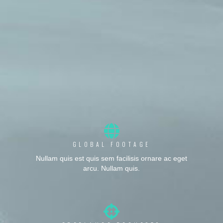
GLOBAL FOOTAGE
Nullam quis est quis sem facilisis ornare ac eget
arcu. Nullam quis.