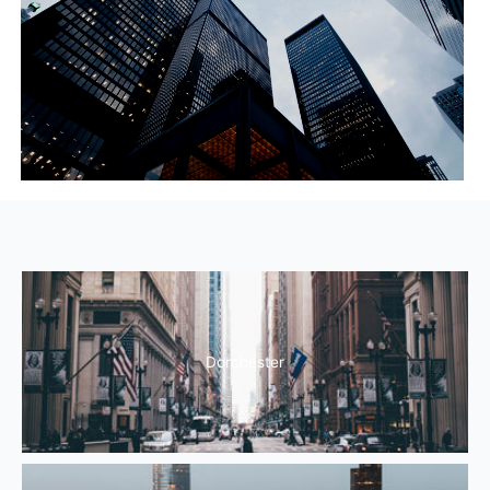
Dorchester