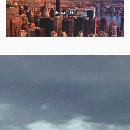
Beacon Hill